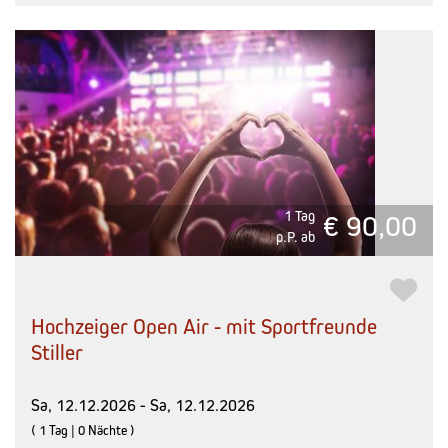
1 Tag
€ 90,00
p.P. ab
Hochzeiger Open Air - mit Sportfreunde
Stiller
Sa, 12.12.2026 - Sa, 12.12.2026
( 1 Tag | 0 Nächte )