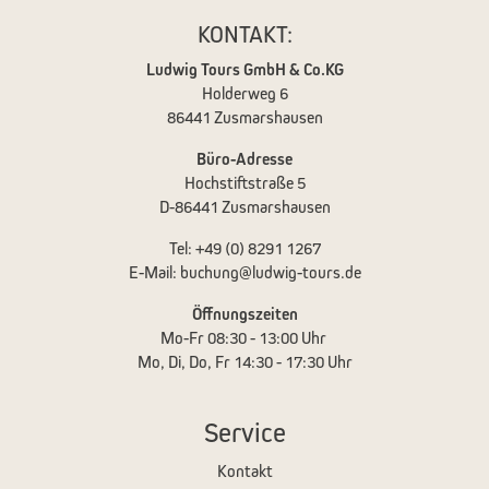
KONTAKT:
Ludwig Tours GmbH & Co.KG
Holderweg 6
86441 Zusmarshausen
Büro-Adresse
Hochstiftstraße 5
D-86441 Zusmarshausen
Tel: +49 (0) 8291 1267
E-Mail:
buchung@ludwig-tours.de
Öffnungszeiten
Mo-Fr 08:30 - 13:00 Uhr
Mo, Di, Do, Fr 14:30 - 17:30 Uhr
Service
Kontakt