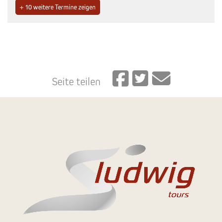
+ 10 weitere Termine zeigen
Seite teilen