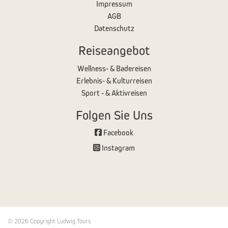
Impressum
AGB
Datenschutz
Reiseangebot
Wellness- & Badereisen
Erlebnis- & Kulturreisen
Sport - & Aktivreisen
Folgen Sie Uns
Facebook
Instagram
© 2026 Copyright Ludwig Tours