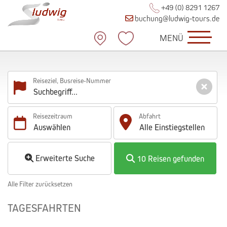
+49 (0) 8291 1267
buchung@ludwig-tours.de
MENÜ
Reiseziel, Busreise-Nummer
Reisezeitraum
Abfahrt
Auswählen
Alle
Einstiegstellen
Erweiterte Suche
10 Reisen gefunden
Alle Filter zurücksetzen
TAGESFAHRTEN