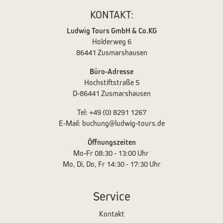
KONTAKT:
Ludwig Tours GmbH & Co.KG
Holderweg 6
86441 Zusmarshausen
Büro-Adresse
Hochstiftstraße 5
D-86441 Zusmarshausen
Tel: +49 (0) 8291 1267
E-Mail:
buchung@ludwig-tours.de
Öffnungszeiten
Mo-Fr 08:30 - 13:00 Uhr
Mo, Di, Do, Fr 14:30 - 17:30 Uhr
Service
Kontakt