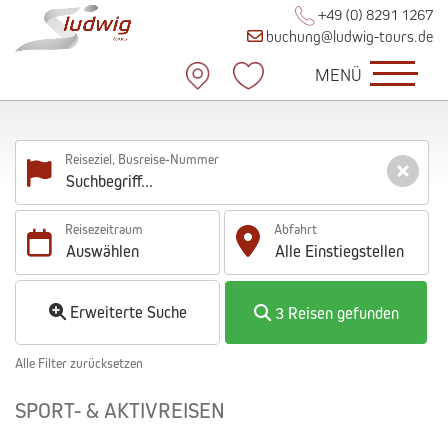
+49 (0) 8291 1267
buchung@ludwig-tours.de
MENÜ
Reiseziel, Busreise-Nummer
Reisezeitraum
Abfahrt
Auswählen
Alle
Einstiegstellen
Erweiterte Suche
3 Reisen gefunden
Alle Filter zurücksetzen
SPORT- & AKTIVREISEN