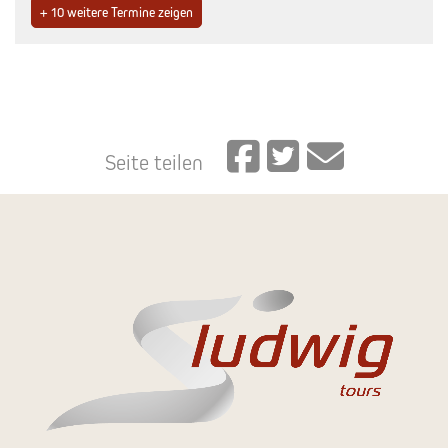
+ 10 weitere Termine zeigen
Seite teilen