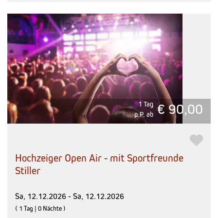
1 Tag
€ 90,00
p.P. ab
Hochzeiger Open Air - mit Sportfreunde
Stiller
Sa, 12.12.2026 - Sa, 12.12.2026
( 1 Tag | 0 Nächte )