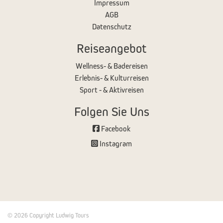
Impressum
AGB
Datenschutz
Reiseangebot
Wellness- & Badereisen
Erlebnis- & Kulturreisen
Sport - & Aktivreisen
Folgen Sie Uns
Facebook
Instagram
© 2026 Copyright Ludwig Tours